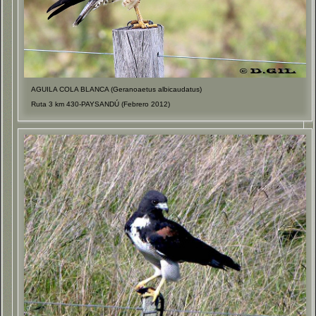
AGUILA COLA BLANCA (Geranoaetus albicaudatus)
Ruta 3 km 430-PAYSANDÚ (Febrero 2012)