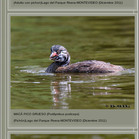
(Adulto con pichon)Lago del Parque Rivera-MONTEVIDEO (Diciembre 2011)
MACÁ PICO GRUESO (Podilymbus podiceps)
(Pichón)Lago del Parque Rivera-MONTEVIDEO (Diciembre 2011)