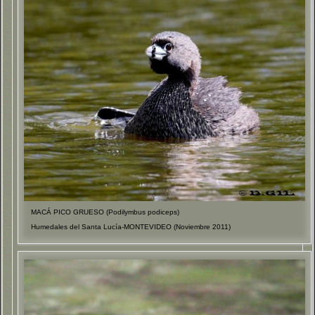
MACÁ PICO GRUESO (Podilymbus podiceps)
Humedales del Santa Lucía-MONTEVIDEO (Noviembre 2011)