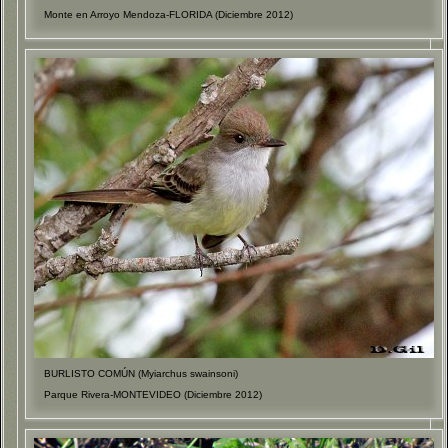
Monte en Arroyo Mendoza-FLORIDA (Diciembre 2012)
BURLISTO COMÚN (Myiarchus swainsoni)
Parque Rivera-MONTEVIDEO (Diciembre 2012)