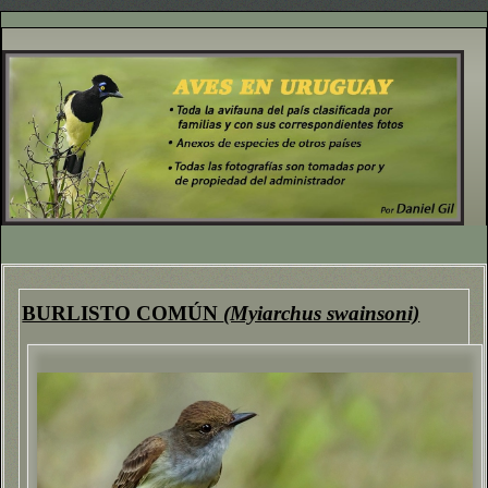
BURLISTO COMÚN
(Myiarchus swainsoni)