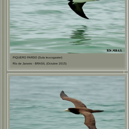
PIQUERO PARDO (Sula leucogaster)
Río de Janeiro - BRASIL (Octubre 2015)