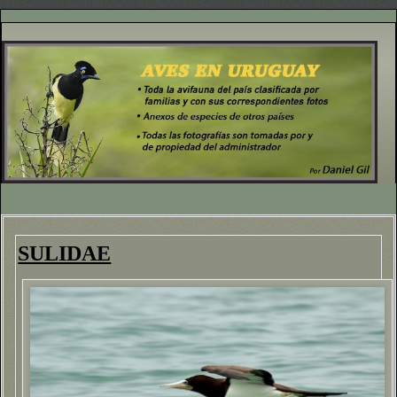
SULIDAE