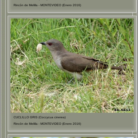
Rincón de Melilla - MONTEVIDEO (Enero 2016)
CUCLILLO GRIS (Coccycua cinerea)
Rincón de Melilla - MONTEVIDEO (Enero 2016)