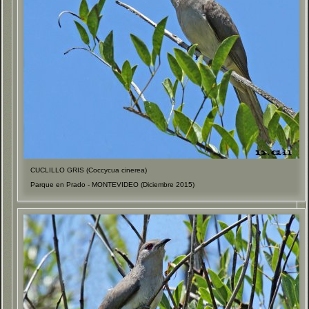
CUCLILLO GRIS (Coccycua cinerea)
Parque en Prado - MONTEVIDEO (Diciembre 2015)