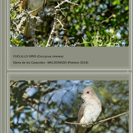
CUCLILLO GRIS (Coccycua cinerea)
Sierra de los Caracoles - MALDONADO (Febrero 2019)