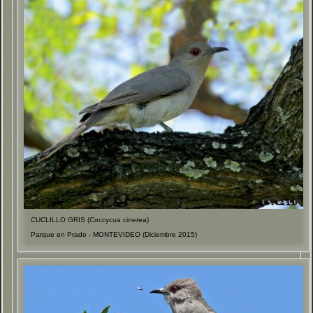
CUCLILLO GRIS (Coccycua cinerea)
Parque en Prado - MONTEVIDEO (Diciembre 2015)