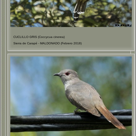
CUCLILLO GRIS (Coccycua cinerea)
Sierra de Carapé - MALDONADO (Febrero 2018)