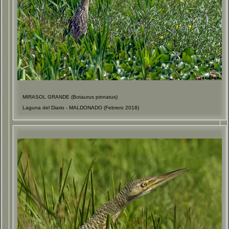
MIRASOL GRANDE (Botaurus pinnatus)
Laguna del Diario - MALDONADO (Febrero 2018)