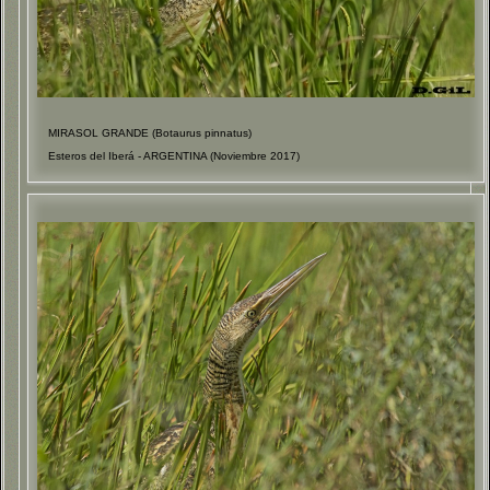
MIRASOL GRANDE (Botaurus pinnatus)
Esteros del Iberá - ARGENTINA (Noviembre 2017)