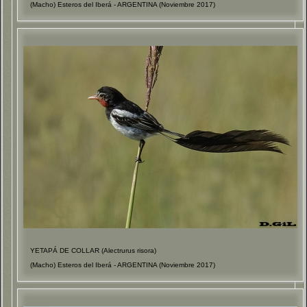
(Macho) Esteros del Iberá - ARGENTINA (Noviembre 2017)
YETAPÁ DE COLLAR (Alectrurus risora)
(Macho) Esteros del Iberá - ARGENTINA (Noviembre 2017)