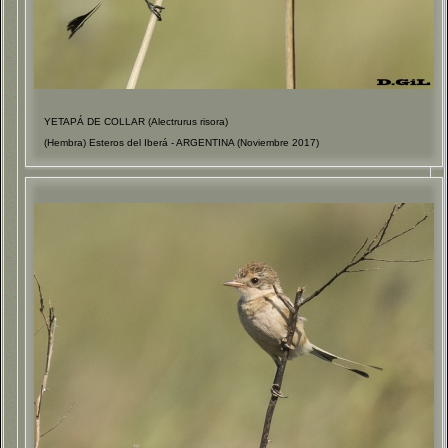
YETAPÁ DE COLLAR (Alectrurus risora)
(Hembra) Esteros del Iberá - ARGENTINA (Noviembre 2017)