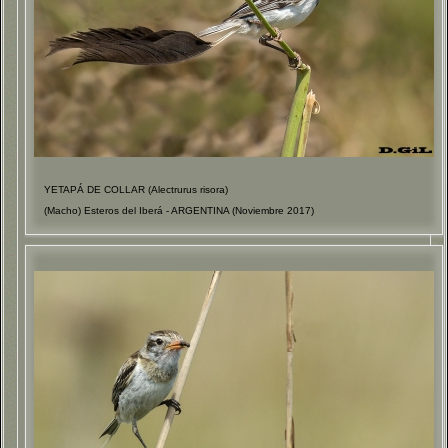
YETAPÁ DE COLLAR (Alectrurus risora)
(Macho) Esteros del Iberá - ARGENTINA (Noviembre 2017)