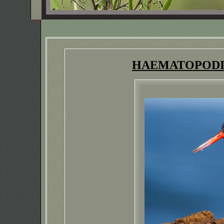
HAEMATOPOD