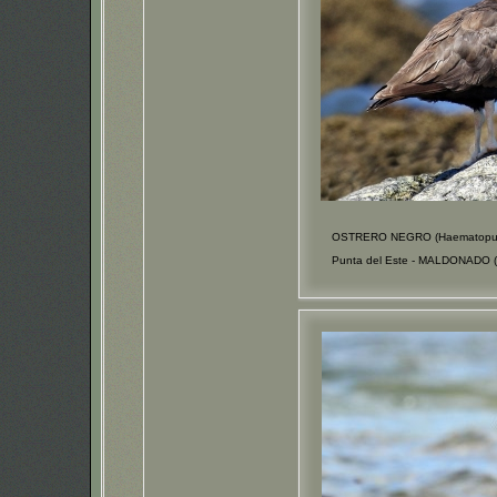
OSTRERO NEGRO (Haematopus
Punta del Este - MALDONADO (