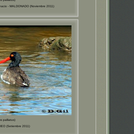
gnacio - MALDONADO (Noviembre 2011)
palliatus)
EO (Setiembre 2011)