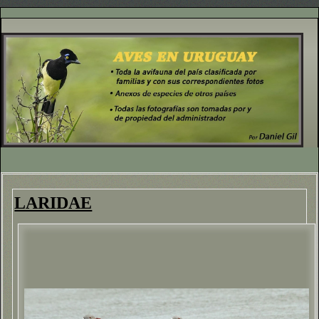
LARIDAE