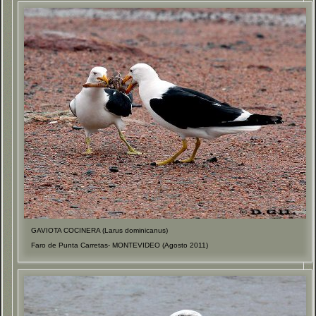
GAVIOTA COCINERA (Larus dominicanus)
Faro de Punta Carretas- MONTEVIDEO (Agosto 2011)