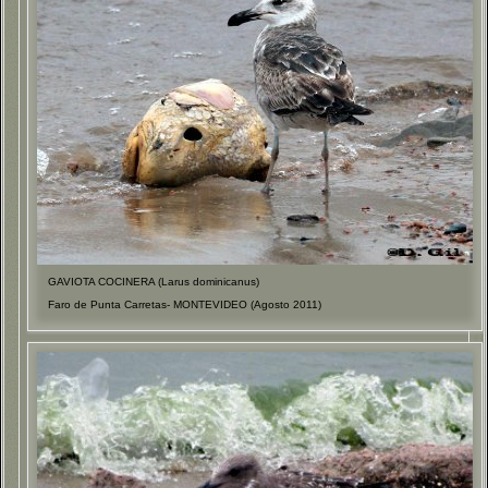
GAVIOTA COCINERA (Larus dominicanus)
Faro de Punta Carretas- MONTEVIDEO (Agosto 2011)