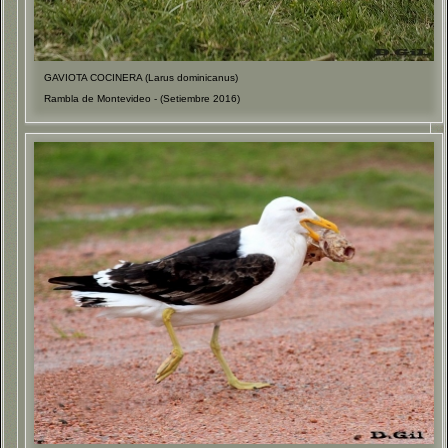
GAVIOTA COCINERA (Larus dominicanus)
Rambla de Montevideo - (Setiembre 2016)