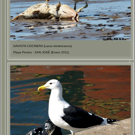
GAVIOTA COCINERA (Larus dominicanus)
Playa Penino - SAN JOSÈ (Enero 2011)