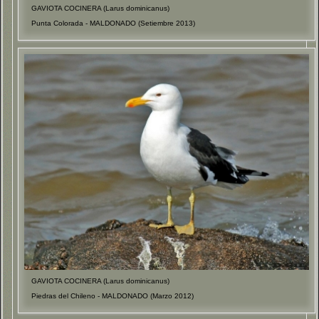
GAVIOTA COCINERA (Larus dominicanus)
Punta Colorada - MALDONADO (Setiembre 2013)
GAVIOTA COCINERA (Larus dominicanus)
Piedras del Chileno - MALDONADO (Marzo 2012)