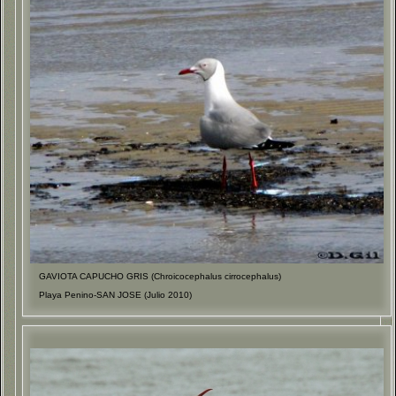
GAVIOTA CAPUCHO GRIS (Chroicocephalus cirrocephalus)
Playa Penino-SAN JOSE (Julio 2010)