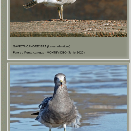
GAVIOTA CANGREJERA (Larus atlanticus)
Faro de Punta carretas - MONTEVIDEO (Junio 2025)