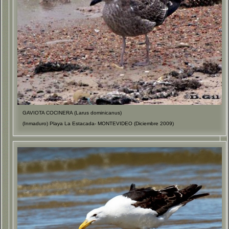
GAVIOTA COCINERA (Larus dominicanus)
(Inmaduro) Playa La Estacada- MONTEVIDEO (Diciembre 2009)