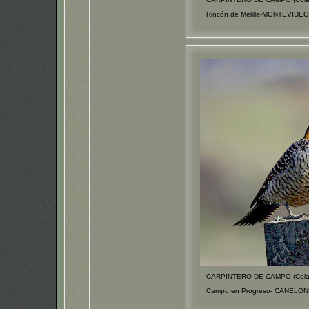
Rincón de Melilla-MONTEVIDEO 
CARPINTERO DE CAMPO (Colapt
Campo en Progreso- CANELONE