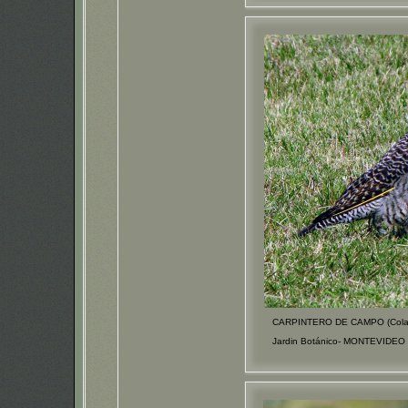
CARPINTERO DE CAMPO (Colapt
Jardin Botánico- MONTEVIDEO 