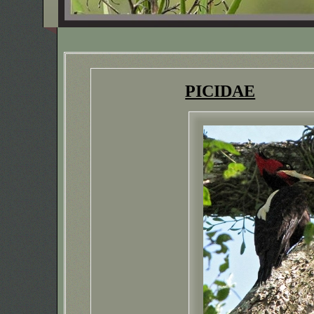
PICIDAE