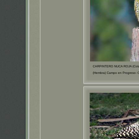
CARPINTERO NUCA ROJA (Colap
(Hembra) Campo en Progreso- 