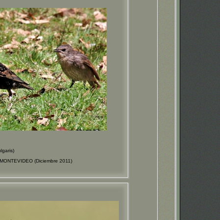
garis)
ó-MONTEVIDEO (Diciembre 2011)