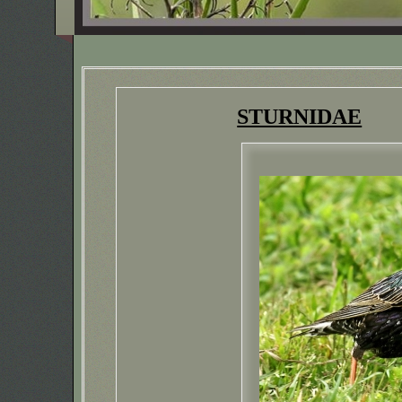
STURNIDAE