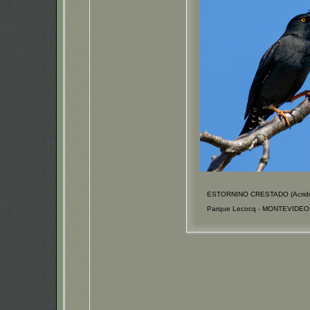
ESTORNINO CRESTADO (Acridothe
Parque Lecocq - MONTEVIDEO 