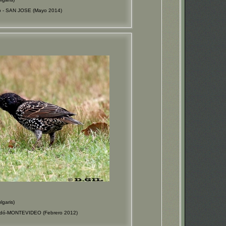
o - SAN JOSE (Mayo 2014)
garis)
Rodó-MONTEVIDEO (Febrero 2012)